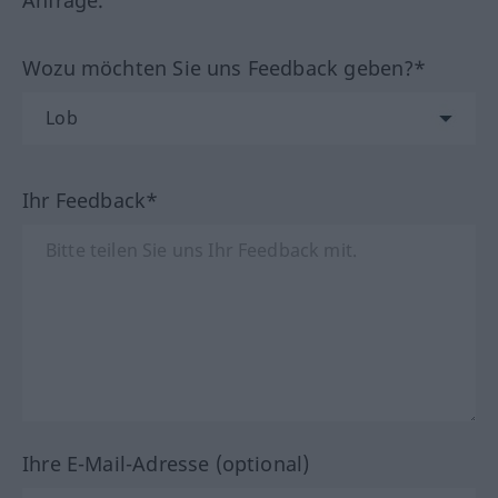
Wozu möchten Sie uns Feedback geben?*
Ihr Feedback*
Ihre E-Mail-Adresse (optional)