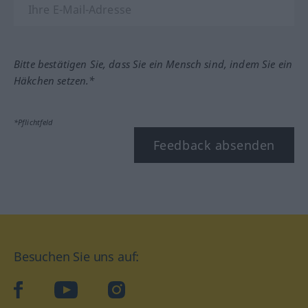
Bitte bestätigen Sie, dass Sie ein Mensch sind, indem Sie ein
Häkchen setzen.*
*Pflichtfeld
Feedback absenden
Besuchen Sie uns auf:
facebook
YouTube
Instagram