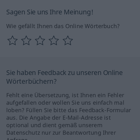
Sagen Sie uns Ihre Meinung!
Wie gefällt Ihnen das Online Wörterbuch?
Sie haben Feedback zu unseren Online
Wörterbüchern?
Fehlt eine Übersetzung, ist Ihnen ein Fehler
aufgefallen oder wollen Sie uns einfach mal
loben? Füllen Sie bitte das Feedback-Formular
aus. Die Angabe der E-Mail-Adresse ist
optional und dient gemäß unserem
Datenschutz nur zur Beantwortung Ihrer
Anfrage.