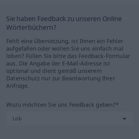
Sie haben Feedback zu unseren Online
Wörterbüchern?
Fehlt eine Übersetzung, ist Ihnen ein Fehler
aufgefallen oder wollen Sie uns einfach mal
loben? Füllen Sie bitte das Feedback-Formular
aus. Die Angabe der E-Mail-Adresse ist
optional und dient gemäß unserem
Datenschutz nur zur Beantwortung Ihrer
Anfrage.
Wozu möchten Sie uns Feedback geben?*