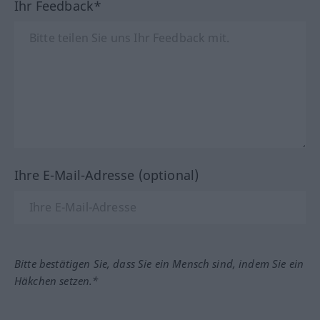
Ihr Feedback*
Ihre E-Mail-Adresse (optional)
Bitte bestätigen Sie, dass Sie ein Mensch sind, indem Sie ein
Häkchen setzen.*