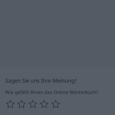
Sagen Sie uns Ihre Meinung!
Wie gefällt Ihnen das Online Wörterbuch?