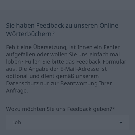
Sie haben Feedback zu unseren Online
Wörterbüchern?
Fehlt eine Übersetzung, ist Ihnen ein Fehler
aufgefallen oder wollen Sie uns einfach mal
loben? Füllen Sie bitte das Feedback-Formular
aus. Die Angabe der E-Mail-Adresse ist
optional und dient gemäß unserem
Datenschutz nur zur Beantwortung Ihrer
Anfrage.
Wozu möchten Sie uns Feedback geben?*