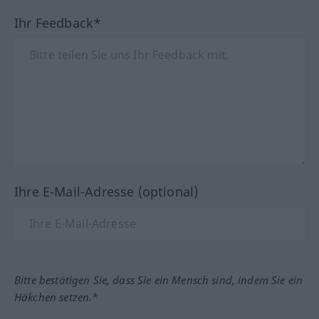
Ihr Feedback*
Ihre E-Mail-Adresse (optional)
Bitte bestätigen Sie, dass Sie ein Mensch sind, indem Sie ein
Häkchen setzen.*