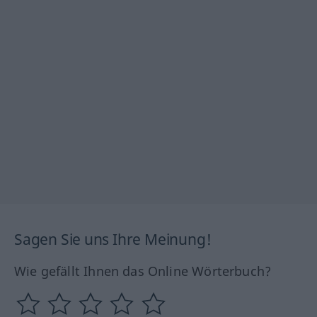
Sagen Sie uns Ihre Meinung!
Wie gefällt Ihnen das Online Wörterbuch?