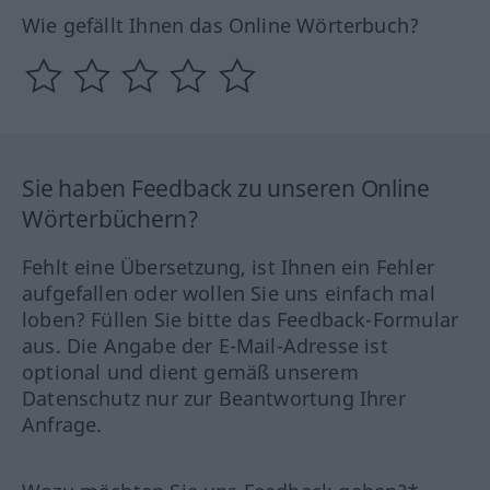
Wie gefällt Ihnen das Online Wörterbuch?
Sie haben Feedback zu unseren Online
Wörterbüchern?
Fehlt eine Übersetzung, ist Ihnen ein Fehler
aufgefallen oder wollen Sie uns einfach mal
loben? Füllen Sie bitte das Feedback-Formular
aus. Die Angabe der E-Mail-Adresse ist
optional und dient gemäß unserem
Datenschutz nur zur Beantwortung Ihrer
Anfrage.