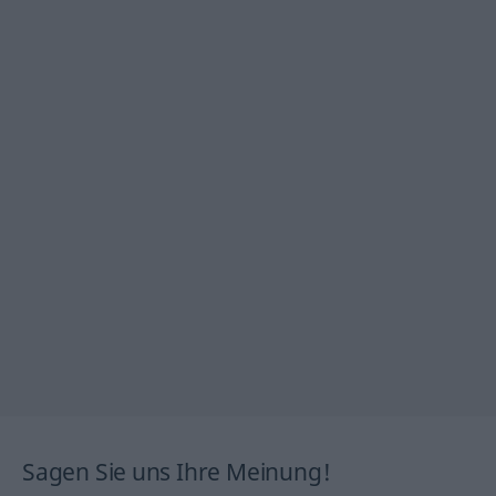
Sagen Sie uns Ihre Meinung!