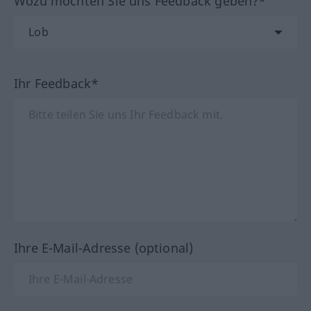
Wozu möchten Sie uns Feedback geben?*
Ihr Feedback*
Ihre E-Mail-Adresse (optional)