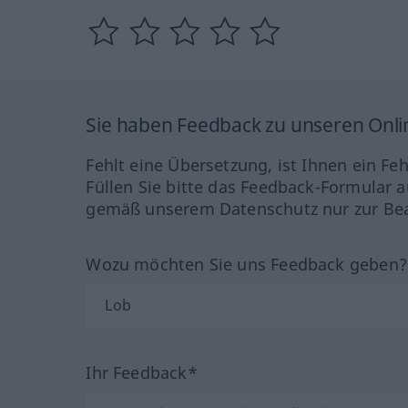
Sie haben Feedback zu unseren Onl
Fehlt eine Übersetzung, ist Ihnen ein Fe
Füllen Sie bitte das Feedback-Formular a
gemäß unserem Datenschutz nur zur Bea
Wozu möchten Sie uns Feedback geben
Ihr Feedback*