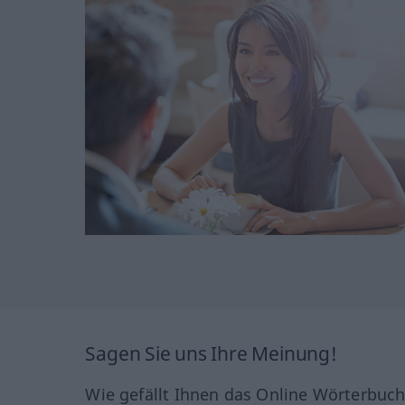
Sagen Sie uns Ihre Meinung!
Wie gefällt Ihnen das Online Wörterbuc