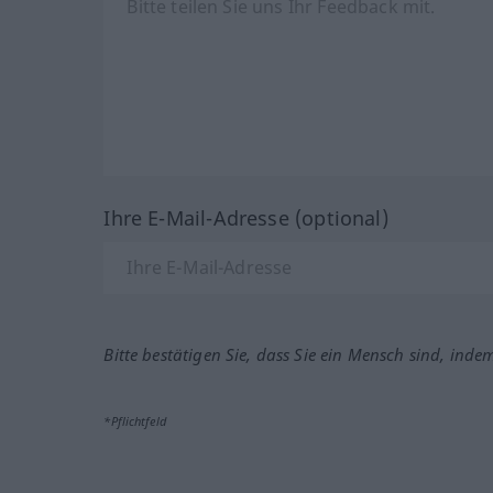
Ihre E-Mail-Adresse (optional)
Bitte bestätigen Sie, dass Sie ein Mensch sind, inde
*Pflichtfeld