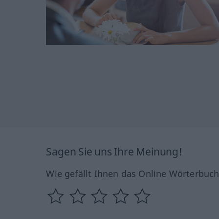
Sagen Sie uns Ihre Meinung!
Wie gefällt Ihnen das Online Wörterbuc