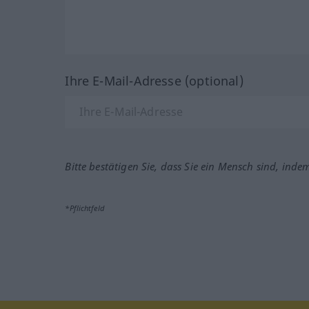
Ihre E-Mail-Adresse (optional)
Bitte bestätigen Sie, dass Sie ein Mensch sind, inde
*Pflichtfeld