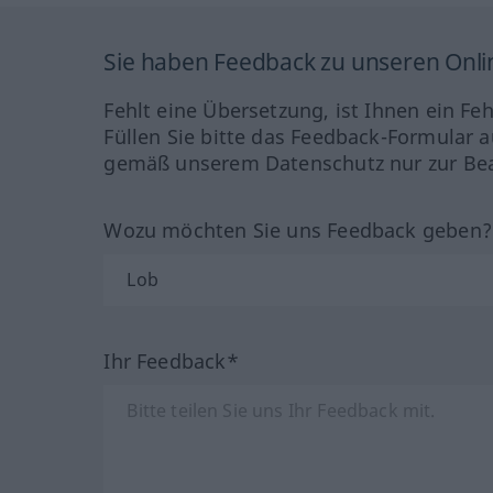
Sie haben Feedback zu unseren Onl
Fehlt eine Übersetzung, ist Ihnen ein Fe
Füllen Sie bitte das Feedback-Formular a
gemäß unserem Datenschutz nur zur Bea
Wozu möchten Sie uns Feedback geben
Ihr Feedback*