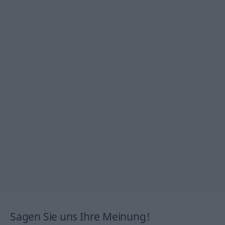
Sagen Sie uns Ihre Meinung!