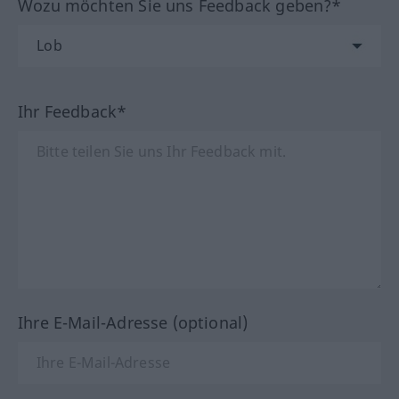
Wozu möchten Sie uns Feedback geben?*
Ihr Feedback*
Ihre E-Mail-Adresse (optional)