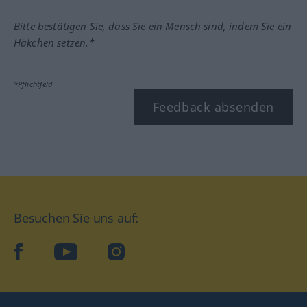
Bitte bestätigen Sie, dass Sie ein Mensch sind, indem Sie ein
Häkchen setzen.*
*Pflichtfeld
Feedback absenden
Besuchen Sie uns auf:
facebook
YouTube
Instagram