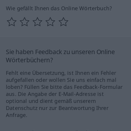
Wie gefällt Ihnen das Online Wörterbuch?
Sie haben Feedback zu unseren Online
Wörterbüchern?
Fehlt eine Übersetzung, ist Ihnen ein Fehler
aufgefallen oder wollen Sie uns einfach mal
loben? Füllen Sie bitte das Feedback-Formular
aus. Die Angabe der E-Mail-Adresse ist
optional und dient gemäß unserem
Datenschutz nur zur Beantwortung Ihrer
Anfrage.