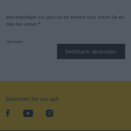
Bitte bestätigen Sie, dass Sie ein Mensch sind, indem Sie ein
Häkchen setzen.*
*Pflichtfeld
Feedback absenden
Besuchen Sie uns auf:
facebook
YouTube
Instagram