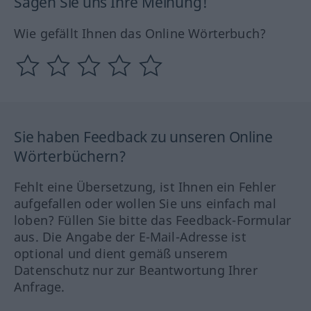
Sagen Sie uns Ihre Meinung!
Wie gefällt Ihnen das Online Wörterbuch?
Sie haben Feedback zu unseren Online
Wörterbüchern?
Fehlt eine Übersetzung, ist Ihnen ein Fehler
aufgefallen oder wollen Sie uns einfach mal
loben? Füllen Sie bitte das Feedback-Formular
aus. Die Angabe der E-Mail-Adresse ist
optional und dient gemäß unserem
Datenschutz nur zur Beantwortung Ihrer
Anfrage.