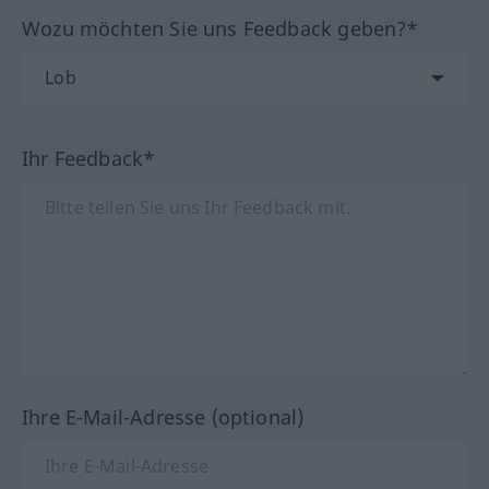
Wozu möchten Sie uns Feedback geben?*
Ihr Feedback*
Ihre E-Mail-Adresse (optional)