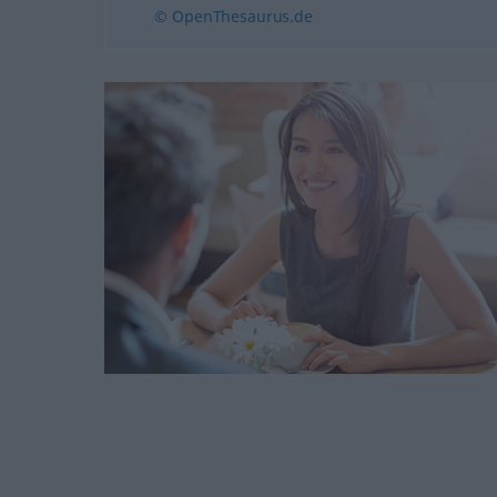
© OpenThesaurus.de