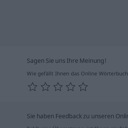
Sagen Sie uns Ihre Meinung!
Wie gefällt Ihnen das Online Wörterbuc
Sie haben Feedback zu unseren Onl