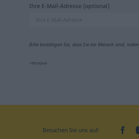
Ihre E-Mail-Adresse (optional)
Bitte bestätigen Sie, dass Sie ein Mensch sind, inde
*Pflichtfeld
Besuchen Sie uns auf:
faceb