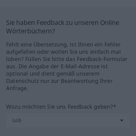
Sie haben Feedback zu unseren Online
Wörterbüchern?
Fehlt eine Übersetzung, ist Ihnen ein Fehler
aufgefallen oder wollen Sie uns einfach mal
loben? Füllen Sie bitte das Feedback-Formular
aus. Die Angabe der E-Mail-Adresse ist
optional und dient gemäß unserem
Datenschutz nur zur Beantwortung Ihrer
Anfrage.
Wozu möchten Sie uns Feedback geben?*