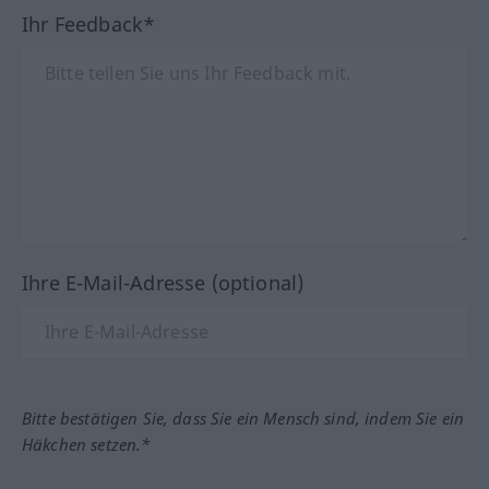
Ihr Feedback*
Ihre E-Mail-Adresse (optional)
Bitte bestätigen Sie, dass Sie ein Mensch sind, indem Sie ein
Häkchen setzen.*