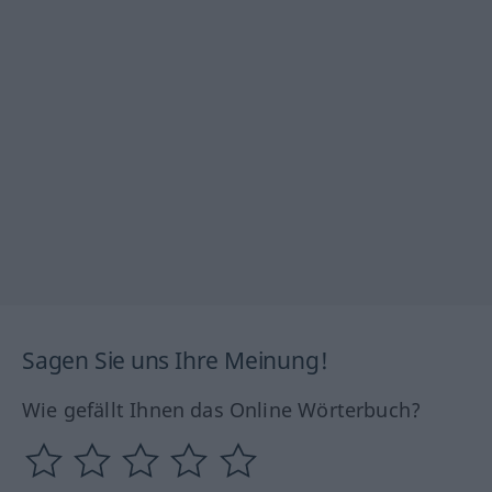
Sagen Sie uns Ihre Meinung!
Wie gefällt Ihnen das Online Wörterbuch?