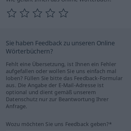
Sie haben Feedback zu unseren Online
Wörterbüchern?
Fehlt eine Übersetzung, ist Ihnen ein Fehler
aufgefallen oder wollen Sie uns einfach mal
loben? Füllen Sie bitte das Feedback-Formular
aus. Die Angabe der E-Mail-Adresse ist
optional und dient gemäß unserem
Datenschutz nur zur Beantwortung Ihrer
Anfrage.
Wozu möchten Sie uns Feedback geben?*