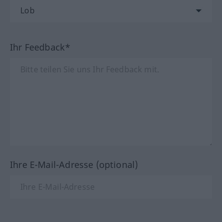
Ihr Feedback*
Ihre E-Mail-Adresse (optional)