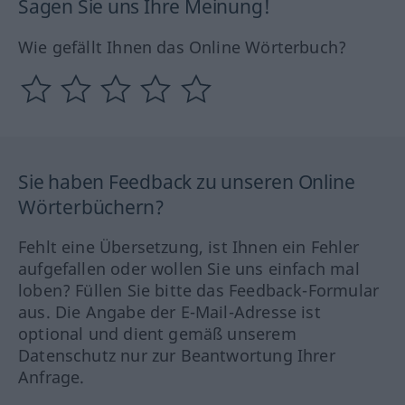
Sagen Sie uns Ihre Meinung!
Wie gefällt Ihnen das Online Wörterbuch?
Sie haben Feedback zu unseren Online
Wörterbüchern?
Fehlt eine Übersetzung, ist Ihnen ein Fehler
aufgefallen oder wollen Sie uns einfach mal
loben? Füllen Sie bitte das Feedback-Formular
aus. Die Angabe der E-Mail-Adresse ist
optional und dient gemäß unserem
Datenschutz nur zur Beantwortung Ihrer
Anfrage.