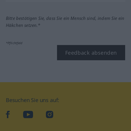
Bitte bestätigen Sie, dass Sie ein Mensch sind, indem Sie ein
Häkchen setzen.*
*Pflichtfeld
Feedback absenden
Besuchen Sie uns auf:
facebook
YouTube
Instagram