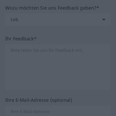
Wozu möchten Sie uns Feedback geben?*
Ihr Feedback*
Ihre E-Mail-Adresse (optional)