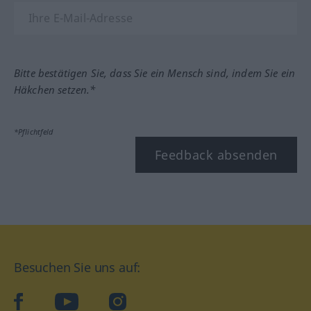
Bitte bestätigen Sie, dass Sie ein Mensch sind, indem Sie ein
Häkchen setzen.*
*Pflichtfeld
Feedback absenden
Besuchen Sie uns auf:
facebook
YouTube
Instagram