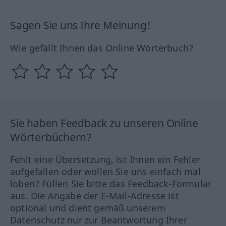
Sagen Sie uns Ihre Meinung!
Wie gefällt Ihnen das Online Wörterbuch?
Sie haben Feedback zu unseren Online
Wörterbüchern?
Fehlt eine Übersetzung, ist Ihnen ein Fehler
aufgefallen oder wollen Sie uns einfach mal
loben? Füllen Sie bitte das Feedback-Formular
aus. Die Angabe der E-Mail-Adresse ist
optional und dient gemäß unserem
Datenschutz nur zur Beantwortung Ihrer