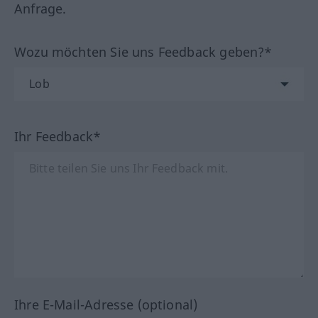
Anfrage.
Wozu möchten Sie uns Feedback geben?*
Ihr Feedback*
Ihre E-Mail-Adresse (optional)