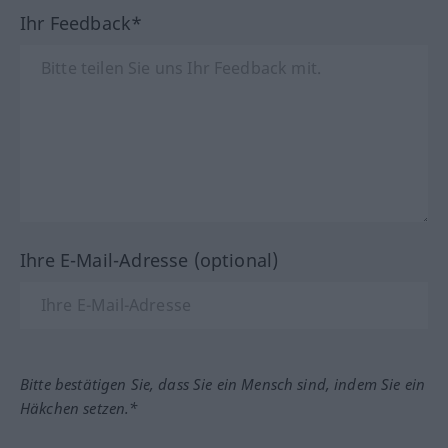
Ihr Feedback*
Ihre E-Mail-Adresse (optional)
Bitte bestätigen Sie, dass Sie ein Mensch sind, indem Sie ein
Häkchen setzen.*