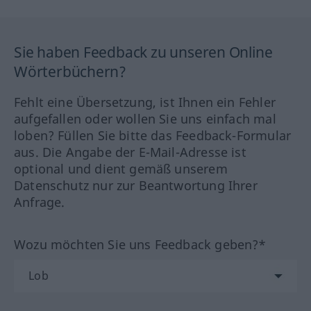
Sie haben Feedback zu unseren Online
Wörterbüchern?
Fehlt eine Übersetzung, ist Ihnen ein Fehler
aufgefallen oder wollen Sie uns einfach mal
loben? Füllen Sie bitte das Feedback-Formular
aus. Die Angabe der E-Mail-Adresse ist
optional und dient gemäß unserem
Datenschutz nur zur Beantwortung Ihrer
Anfrage.
Wozu möchten Sie uns Feedback geben?*