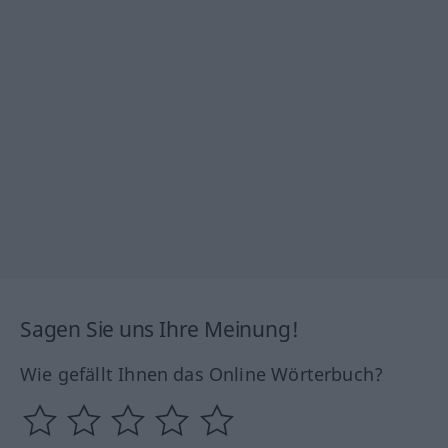
Sagen Sie uns Ihre Meinung!
Wie gefällt Ihnen das Online Wörterbuch?