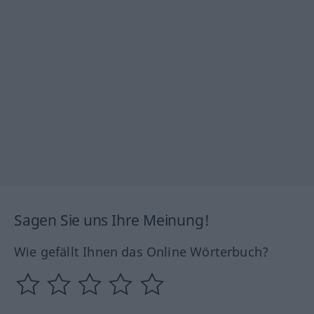
Sagen Sie uns Ihre Meinung!
Wie gefällt Ihnen das Online Wörterbuch?