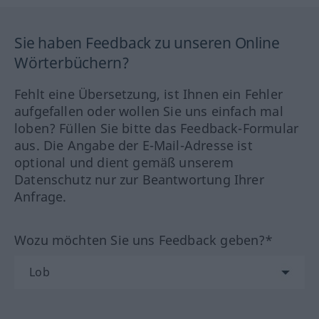
Sie haben Feedback zu unseren Online
Wörterbüchern?
Fehlt eine Übersetzung, ist Ihnen ein Fehler
aufgefallen oder wollen Sie uns einfach mal
loben? Füllen Sie bitte das Feedback-Formular
aus. Die Angabe der E-Mail-Adresse ist
optional und dient gemäß unserem
Datenschutz nur zur Beantwortung Ihrer
Anfrage.
Wozu möchten Sie uns Feedback geben?*