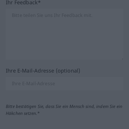
Ihr Feedback*
Ihre E-Mail-Adresse (optional)
Bitte bestätigen Sie, dass Sie ein Mensch sind, indem Sie ein
Häkchen setzen.*