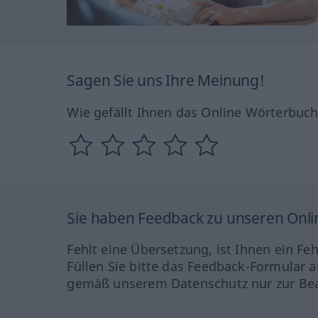
Sagen Sie uns Ihre Meinung!
Wie gefällt Ihnen das Online Wörterbuc
Sie haben Feedback zu unseren Onl
Fehlt eine Übersetzung, ist Ihnen ein Fe
Füllen Sie bitte das Feedback-Formular a
gemäß unserem Datenschutz nur zur Bea