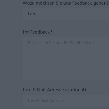
Wozu möchten Sie uns Feedback geben
Ihr Feedback*
Ihre E-Mail-Adresse (optional)