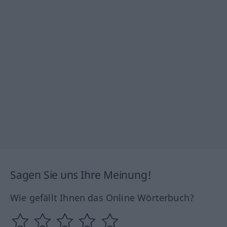
Sagen Sie uns Ihre Meinung!
Wie gefällt Ihnen das Online Wörterbuch?