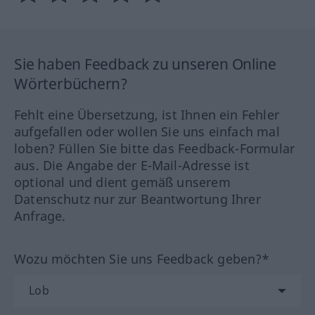
Sie haben Feedback zu unseren Online
Wörterbüchern?
Fehlt eine Übersetzung, ist Ihnen ein Fehler
aufgefallen oder wollen Sie uns einfach mal
loben? Füllen Sie bitte das Feedback-Formular
aus. Die Angabe der E-Mail-Adresse ist
optional und dient gemäß unserem
Datenschutz nur zur Beantwortung Ihrer
Anfrage.
Wozu möchten Sie uns Feedback geben?*