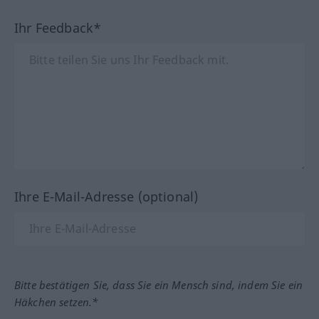
Ihr Feedback*
Ihre E-Mail-Adresse (optional)
Bitte bestätigen Sie, dass Sie ein Mensch sind, indem Sie ein
Häkchen setzen.*