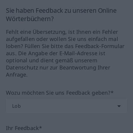
Sie haben Feedback zu unseren Online
Wörterbüchern?
Fehlt eine Übersetzung, ist Ihnen ein Fehler
aufgefallen oder wollen Sie uns einfach mal
loben? Füllen Sie bitte das Feedback-Formular
aus. Die Angabe der E-Mail-Adresse ist
optional und dient gemäß unserem
Datenschutz nur zur Beantwortung Ihrer
Anfrage.
Wozu möchten Sie uns Feedback geben?*
Ihr Feedback*