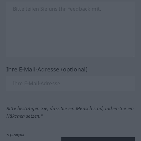
Ihre E-Mail-Adresse (optional)
Bitte bestätigen Sie, dass Sie ein Mensch sind, indem Sie ein
Häkchen setzen.*
*Pflichtfeld