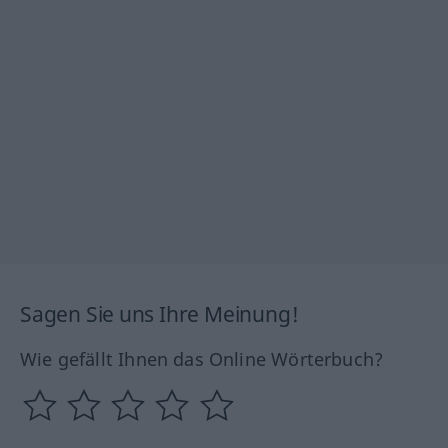
Sagen Sie uns Ihre Meinung!
Wie gefällt Ihnen das Online Wörterbuch?