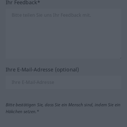
Ihr Feedback*
Ihre E-Mail-Adresse (optional)
Bitte bestätigen Sie, dass Sie ein Mensch sind, indem Sie ein
Häkchen setzen.*