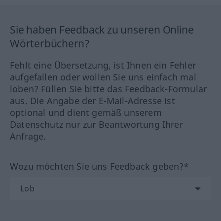
Sie haben Feedback zu unseren Online
Wörterbüchern?
Fehlt eine Übersetzung, ist Ihnen ein Fehler
aufgefallen oder wollen Sie uns einfach mal
loben? Füllen Sie bitte das Feedback-Formular
aus. Die Angabe der E-Mail-Adresse ist
optional und dient gemäß unserem
Datenschutz nur zur Beantwortung Ihrer
Anfrage.
Wozu möchten Sie uns Feedback geben?*