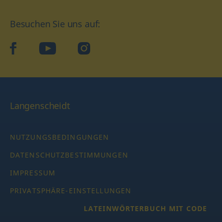
Besuchen Sie uns auf:
facebook
YouTube
Instagram
Langenscheidt
NUTZUNGSBEDINGUNGEN
DATENSCHUTZBESTIMMUNGEN
IMPRESSUM
PRIVATSPHÄRE-EINSTELLUNGEN
LATEINWÖRTERBUCH MIT CODE