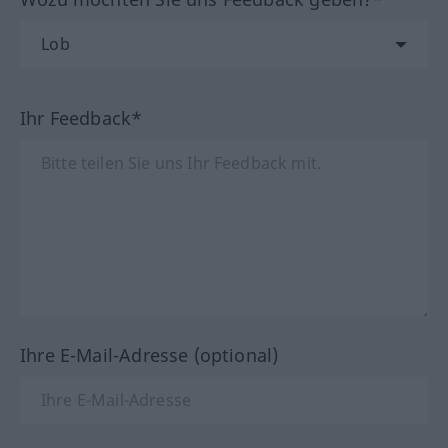
Ihr Feedback*
Ihre E-Mail-Adresse (optional)