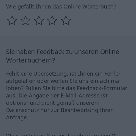
Wie gefällt Ihnen das Online Wörterbuch?
Sie haben Feedback zu unseren Online
Wörterbüchern?
Fehlt eine Übersetzung, ist Ihnen ein Fehler
aufgefallen oder wollen Sie uns einfach mal
loben? Füllen Sie bitte das Feedback-Formular
aus. Die Angabe der E-Mail-Adresse ist
optional und dient gemäß unserem
Datenschutz nur zur Beantwortung Ihrer
Anfrage.
Wozu möchten Sie uns Feedback geben?*