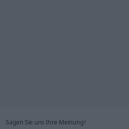
Sagen Sie uns Ihre Meinung!