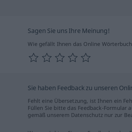
Sagen Sie uns Ihre Meinung!
Wie gefällt Ihnen das Online Wörterbuc
Sie haben Feedback zu unseren Onl
Fehlt eine Übersetzung, ist Ihnen ein Fe
Füllen Sie bitte das Feedback-Formular a
gemäß unserem Datenschutz nur zur Bea