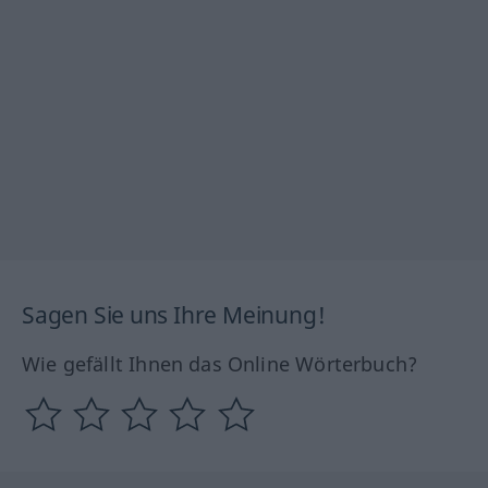
Sagen Sie uns Ihre Meinung!
Wie gefällt Ihnen das Online Wörterbuch?