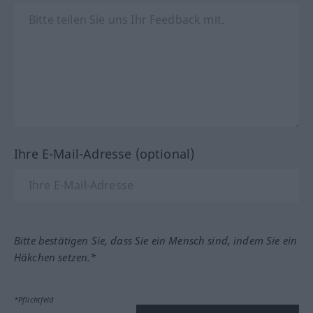
Ihre E-Mail-Adresse (optional)
Bitte bestätigen Sie, dass Sie ein Mensch sind, indem Sie ein
Häkchen setzen.*
*Pflichtfeld