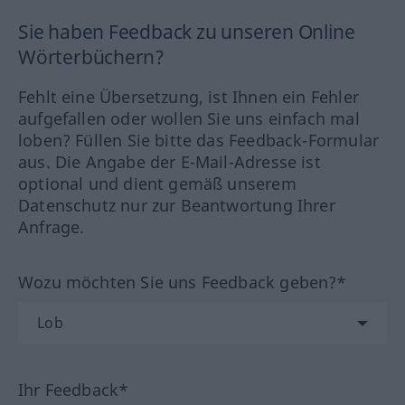
Sie haben Feedback zu unseren Online
Wörterbüchern?
Fehlt eine Übersetzung, ist Ihnen ein Fehler
aufgefallen oder wollen Sie uns einfach mal
loben? Füllen Sie bitte das Feedback-Formular
aus. Die Angabe der E-Mail-Adresse ist
optional und dient gemäß unserem
Datenschutz nur zur Beantwortung Ihrer
Anfrage.
Wozu möchten Sie uns Feedback geben?*
Ihr Feedback*