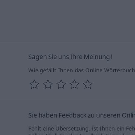
Sagen Sie uns Ihre Meinung!
Wie gefällt Ihnen das Online Wörterbuc
Sie haben Feedback zu unseren Onl
Fehlt eine Übersetzung, ist Ihnen ein Fe