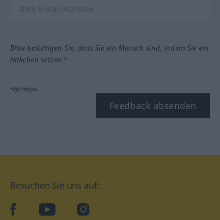
Bitte bestätigen Sie, dass Sie ein Mensch sind, indem Sie ein
Häkchen setzen.*
*Pflichtfeld
Feedback absenden
Besuchen Sie uns auf:
facebook
YouTube
Instagram