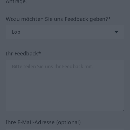
Anfrage.
Wozu möchten Sie uns Feedback geben?*
Ihr Feedback*
Ihre E-Mail-Adresse (optional)