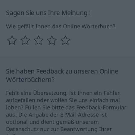
Sagen Sie uns Ihre Meinung!
Wie gefällt Ihnen das Online Wörterbuch?
Sie haben Feedback zu unseren Online
Wörterbüchern?
Fehlt eine Übersetzung, ist Ihnen ein Fehler
aufgefallen oder wollen Sie uns einfach mal
loben? Füllen Sie bitte das Feedback-Formular
aus. Die Angabe der E-Mail-Adresse ist
optional und dient gemäß unserem
Datenschutz nur zur Beantwortung Ihrer