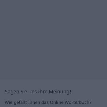
Sagen Sie uns Ihre Meinung!
Wie gefällt Ihnen das Online Wörterbuch?