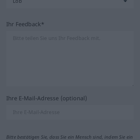
Ihr Feedback*
Ihre E-Mail-Adresse (optional)
Bitte bestätigen Sie, dass Sie ein Mensch sind, indem Sie ein