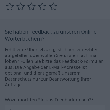
Sie haben Feedback zu unseren Online
Wörterbüchern?
Fehlt eine Übersetzung, ist Ihnen ein Fehler
aufgefallen oder wollen Sie uns einfach mal
loben? Füllen Sie bitte das Feedback-Formular
aus. Die Angabe der E-Mail-Adresse ist
optional und dient gemäß unserem
Datenschutz nur zur Beantwortung Ihrer
Anfrage.
Wozu möchten Sie uns Feedback geben?*