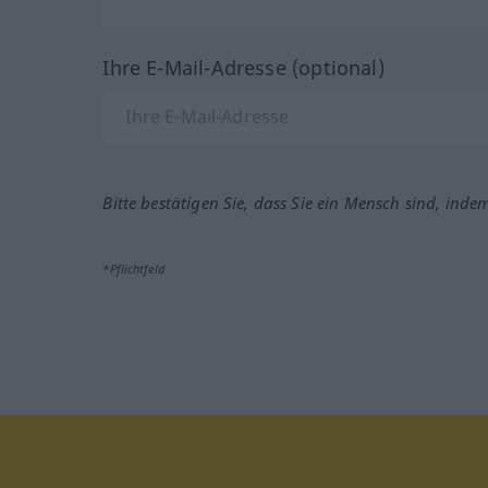
Ihre E-Mail-Adresse (optional)
Bitte bestätigen Sie, dass Sie ein Mensch sind, inde
*Pflichtfeld