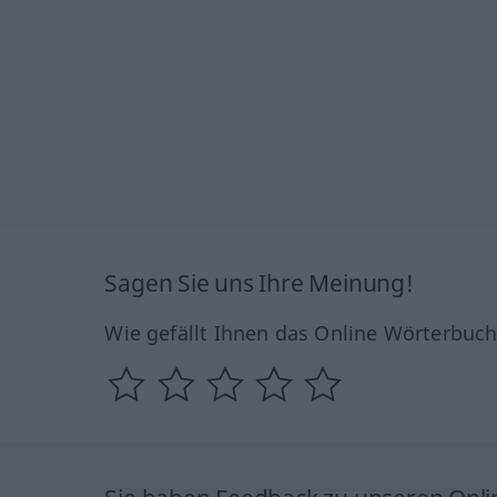
Sagen Sie uns Ihre Meinung!
Wie gefällt Ihnen das Online Wörterbuc