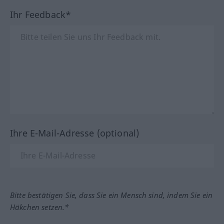
Ihr Feedback*
Ihre E-Mail-Adresse (optional)
Bitte bestätigen Sie, dass Sie ein Mensch sind, indem Sie ein
Häkchen setzen.*