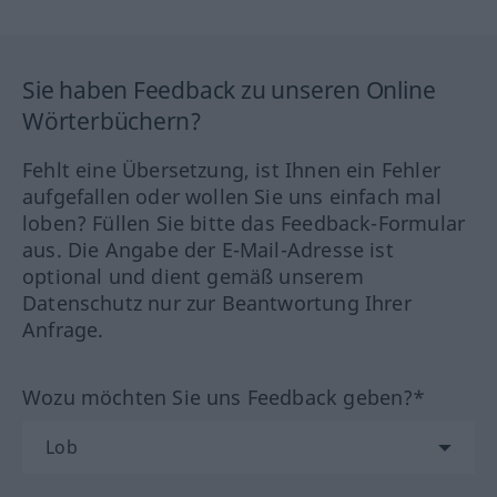
Sie haben Feedback zu unseren Online
Wörterbüchern?
Fehlt eine Übersetzung, ist Ihnen ein Fehler
aufgefallen oder wollen Sie uns einfach mal
loben? Füllen Sie bitte das Feedback-Formular
aus. Die Angabe der E-Mail-Adresse ist
optional und dient gemäß unserem
Datenschutz nur zur Beantwortung Ihrer
Anfrage.
Wozu möchten Sie uns Feedback geben?*