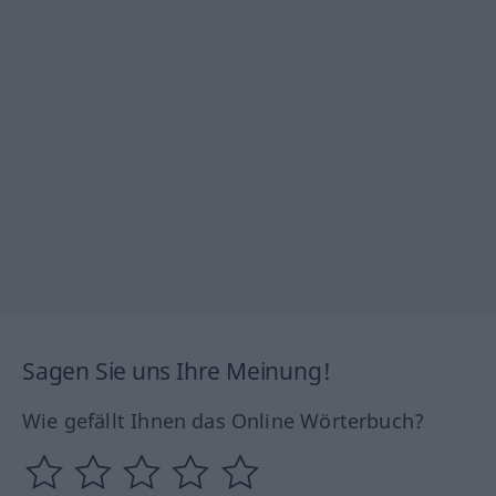
Sagen Sie uns Ihre Meinung!
Wie gefällt Ihnen das Online Wörterbuch?