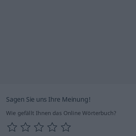
Sagen Sie uns Ihre Meinung!
Wie gefällt Ihnen das Online Wörterbuch?