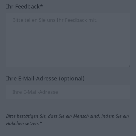
Ihr Feedback*
Ihre E-Mail-Adresse (optional)
Bitte bestätigen Sie, dass Sie ein Mensch sind, indem Sie ein
Häkchen setzen.*