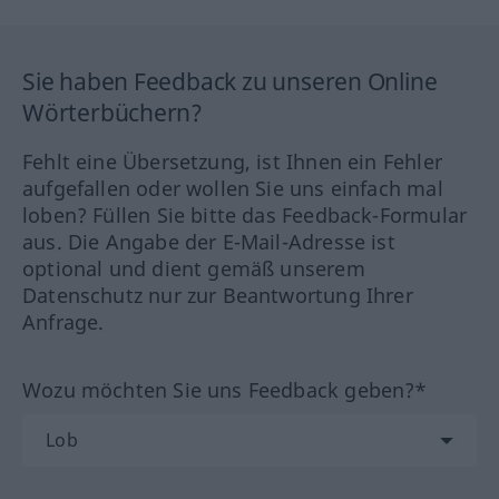
Sie haben Feedback zu unseren Online
Wörterbüchern?
Fehlt eine Übersetzung, ist Ihnen ein Fehler
aufgefallen oder wollen Sie uns einfach mal
loben? Füllen Sie bitte das Feedback-Formular
aus. Die Angabe der E-Mail-Adresse ist
optional und dient gemäß unserem
Datenschutz nur zur Beantwortung Ihrer
Anfrage.
Wozu möchten Sie uns Feedback geben?*