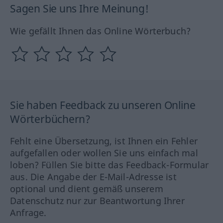
Sagen Sie uns Ihre Meinung!
Wie gefällt Ihnen das Online Wörterbuch?
Sie haben Feedback zu unseren Online
Wörterbüchern?
Fehlt eine Übersetzung, ist Ihnen ein Fehler
aufgefallen oder wollen Sie uns einfach mal
loben? Füllen Sie bitte das Feedback-Formular
aus. Die Angabe der E-Mail-Adresse ist
optional und dient gemäß unserem
Datenschutz nur zur Beantwortung Ihrer
Anfrage.