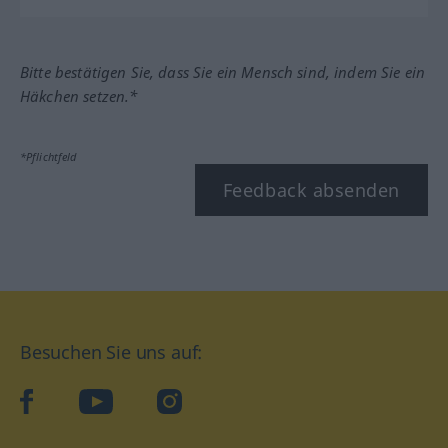
Bitte bestätigen Sie, dass Sie ein Mensch sind, indem Sie ein
Häkchen setzen.*
*Pflichtfeld
Feedback absenden
Besuchen Sie uns auf:
facebook
YouTube
Instagram