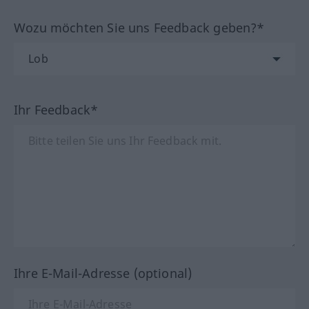
Wozu möchten Sie uns Feedback geben?*
Ihr Feedback*
Ihre E-Mail-Adresse (optional)