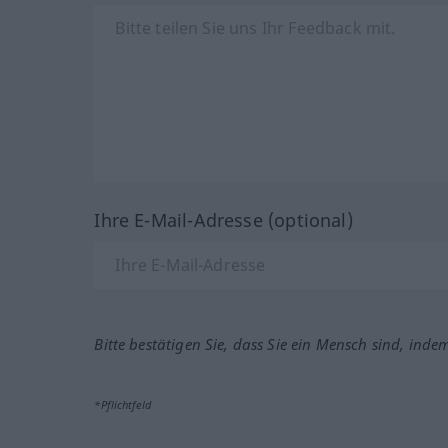
Ihre E-Mail-Adresse (optional)
Bitte bestätigen Sie, dass Sie ein Mensch sind, inde
*Pflichtfeld