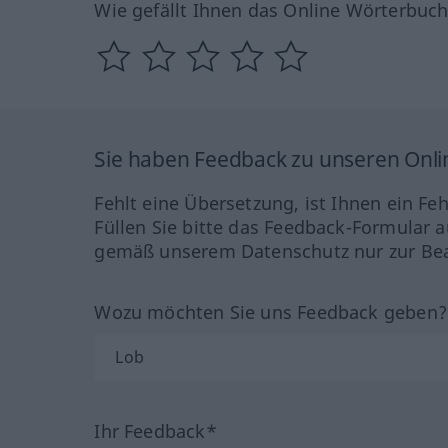
Wie gefällt Ihnen das Online Wörterbuc
Sie haben Feedback zu unseren Onl
Fehlt eine Übersetzung, ist Ihnen ein Fe
Füllen Sie bitte das Feedback-Formular a
gemäß unserem Datenschutz nur zur Bea
Wozu möchten Sie uns Feedback geben
Ihr Feedback*