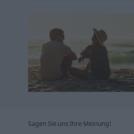
Sagen Sie uns Ihre Meinung!