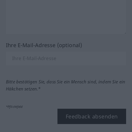
Ihre E-Mail-Adresse (optional)
Bitte bestätigen Sie, dass Sie ein Mensch sind, indem Sie ein
Häkchen setzen.*
*Pflichtfeld
Feedback absenden