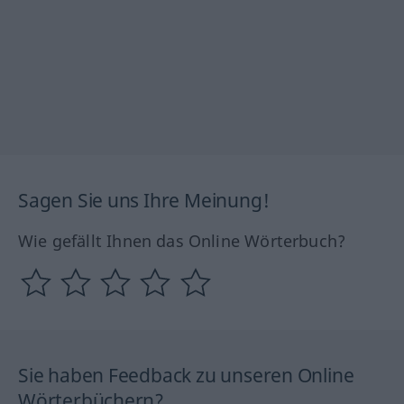
Sagen Sie uns Ihre Meinung!
Wie gefällt Ihnen das Online Wörterbuch?
Sie haben Feedback zu unseren Online
Wörterbüchern?