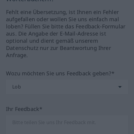
Fehlt eine Übersetzung, ist Ihnen ein Fehler
aufgefallen oder wollen Sie uns einfach mal
loben? Füllen Sie bitte das Feedback-Formular
aus. Die Angabe der E-Mail-Adresse ist
optional und dient gemäß unserem
Datenschutz nur zur Beantwortung Ihrer
Anfrage.
Wozu möchten Sie uns Feedback geben?*
Ihr Feedback*