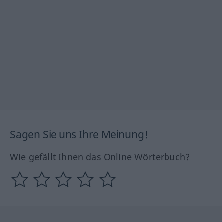
Sagen Sie uns Ihre Meinung!
Wie gefällt Ihnen das Online Wörterbuch?