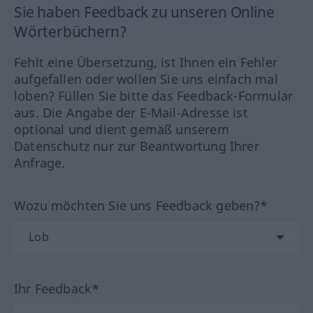
Sie haben Feedback zu unseren Online
Wörterbüchern?
Fehlt eine Übersetzung, ist Ihnen ein Fehler
aufgefallen oder wollen Sie uns einfach mal
loben? Füllen Sie bitte das Feedback-Formular
aus. Die Angabe der E-Mail-Adresse ist
optional und dient gemäß unserem
Datenschutz nur zur Beantwortung Ihrer
Anfrage.
Wozu möchten Sie uns Feedback geben?*
Ihr Feedback*