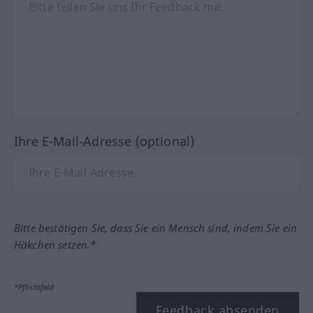
Ihre E-Mail-Adresse (optional)
Bitte bestätigen Sie, dass Sie ein Mensch sind, indem Sie ein
Häkchen setzen.*
*Pflichtfeld
Feedback absenden