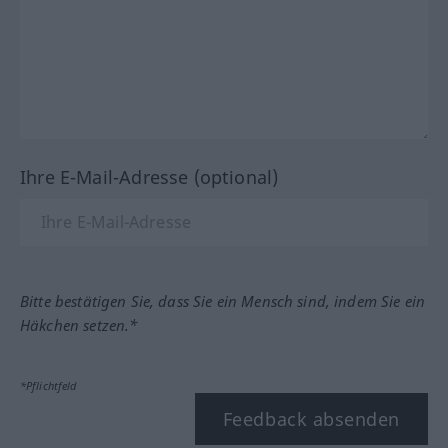
Ihre E-Mail-Adresse (optional)
Bitte bestätigen Sie, dass Sie ein Mensch sind, indem Sie ein
Häkchen setzen.*
*Pflichtfeld
Feedback absenden