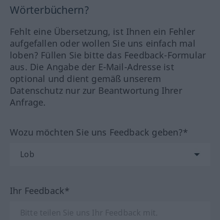
Wörterbüchern?
Fehlt eine Übersetzung, ist Ihnen ein Fehler
aufgefallen oder wollen Sie uns einfach mal
loben? Füllen Sie bitte das Feedback-Formular
aus. Die Angabe der E-Mail-Adresse ist
optional und dient gemäß unserem
Datenschutz nur zur Beantwortung Ihrer
Anfrage.
Wozu möchten Sie uns Feedback geben?*
Ihr Feedback*