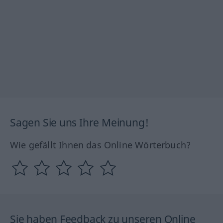
Sagen Sie uns Ihre Meinung!
Wie gefällt Ihnen das Online Wörterbuch?
Sie haben Feedback zu unseren Online