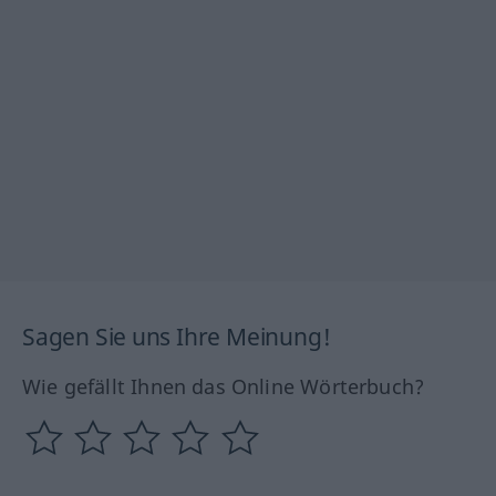
Sagen Sie uns Ihre Meinung!
Wie gefällt Ihnen das Online Wörterbuch?