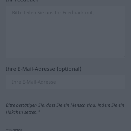
Ihre E-Mail-Adresse (optional)
Bitte bestätigen Sie, dass Sie ein Mensch sind, indem Sie ein
Häkchen setzen.*
*Pflichtfeld