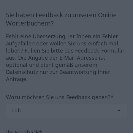
Sie haben Feedback zu unseren Online
Wörterbüchern?
Fehlt eine Übersetzung, ist Ihnen ein Fehler
aufgefallen oder wollen Sie uns einfach mal
loben? Füllen Sie bitte das Feedback-Formular
aus. Die Angabe der E-Mail-Adresse ist
optional und dient gemäß unserem
Datenschutz nur zur Beantwortung Ihrer
Anfrage.
Wozu möchten Sie uns Feedback geben?*
Ihr Feedback*