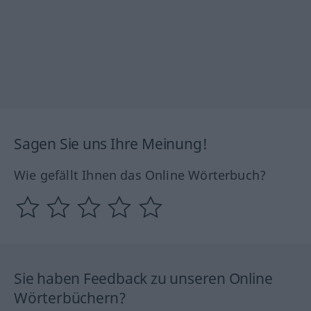
Sagen Sie uns Ihre Meinung!
Wie gefällt Ihnen das Online Wörterbuch?
Sie haben Feedback zu unseren Online
Wörterbüchern?