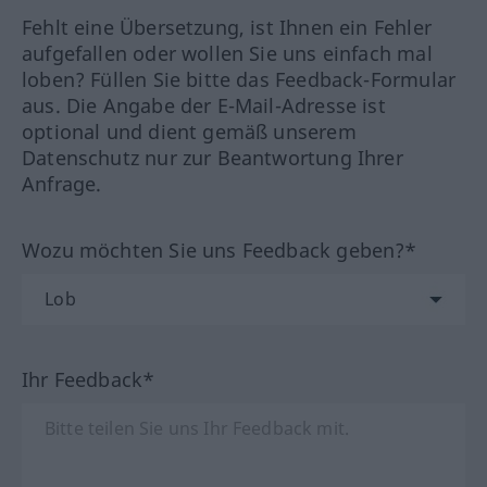
Fehlt eine Übersetzung, ist Ihnen ein Fehler
aufgefallen oder wollen Sie uns einfach mal
loben? Füllen Sie bitte das Feedback-Formular
aus. Die Angabe der E-Mail-Adresse ist
optional und dient gemäß unserem
Datenschutz nur zur Beantwortung Ihrer
Anfrage.
Wozu möchten Sie uns Feedback geben?*
Ihr Feedback*