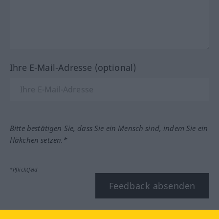
Ihre E-Mail-Adresse (optional)
Bitte bestätigen Sie, dass Sie ein Mensch sind, indem Sie ein
Häkchen setzen.*
*Pflichtfeld
Feedback absenden