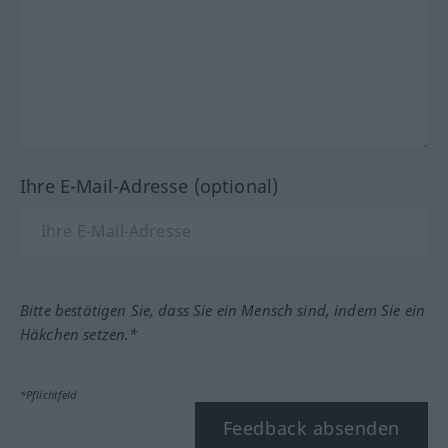
Ihre E-Mail-Adresse (optional)
Bitte bestätigen Sie, dass Sie ein Mensch sind, indem Sie ein
Häkchen setzen.*
*Pflichtfeld
Feedback absenden