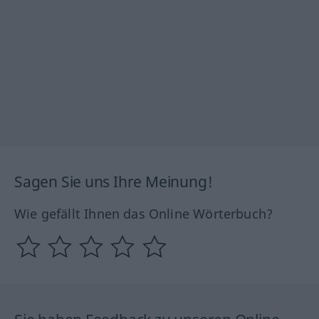
Sagen Sie uns Ihre Meinung!
Wie gefällt Ihnen das Online Wörterbuch?