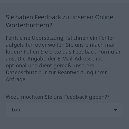
Sie haben Feedback zu unseren Online
Wörterbüchern?
Fehlt eine Übersetzung, ist Ihnen ein Fehler
aufgefallen oder wollen Sie uns einfach mal
loben? Füllen Sie bitte das Feedback-Formular
aus. Die Angabe der E-Mail-Adresse ist
optional und dient gemäß unserem
Datenschutz nur zur Beantwortung Ihrer
Anfrage.
Wozu möchten Sie uns Feedback geben?*