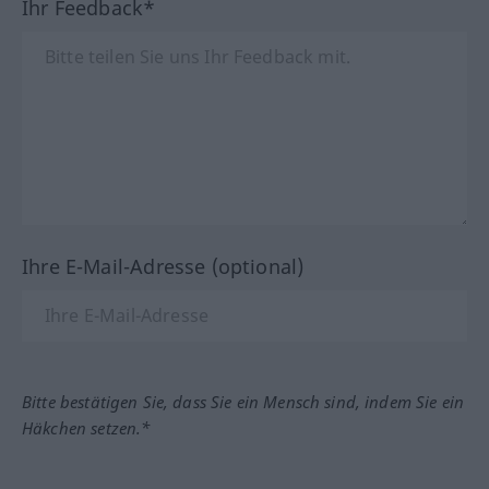
Ihr Feedback*
Ihre E-Mail-Adresse (optional)
Bitte bestätigen Sie, dass Sie ein Mensch sind, indem Sie ein
Häkchen setzen.*