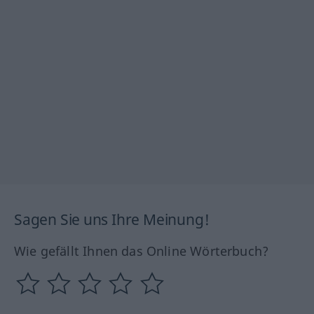
Sagen Sie uns Ihre Meinung!
Wie gefällt Ihnen das Online Wörterbuch?