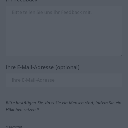
Ihre E-Mail-Adresse (optional)
Bitte bestätigen Sie, dass Sie ein Mensch sind, indem Sie ein
Häkchen setzen.*
*Pflichtfeld