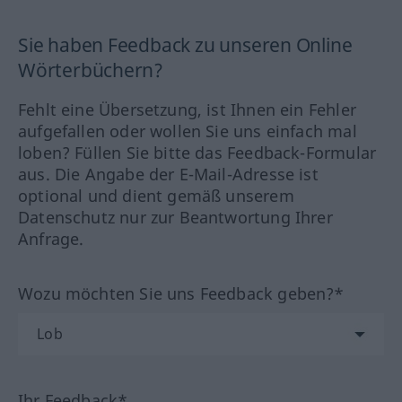
Sie haben Feedback zu unseren Online
Wörterbüchern?
Fehlt eine Übersetzung, ist Ihnen ein Fehler
aufgefallen oder wollen Sie uns einfach mal
loben? Füllen Sie bitte das Feedback-Formular
aus. Die Angabe der E-Mail-Adresse ist
optional und dient gemäß unserem
Datenschutz nur zur Beantwortung Ihrer
Anfrage.
Wozu möchten Sie uns Feedback geben?*
Ihr Feedback*