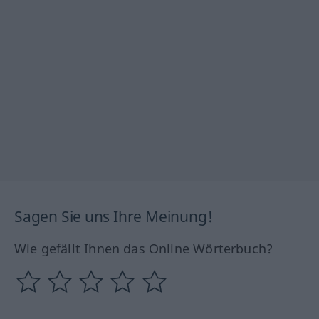
Sagen Sie uns Ihre Meinung!
Wie gefällt Ihnen das Online Wörterbuch?