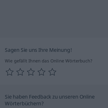
Sagen Sie uns Ihre Meinung!
Wie gefällt Ihnen das Online Wörterbuch?
Sie haben Feedback zu unseren Online
Wörterbüchern?