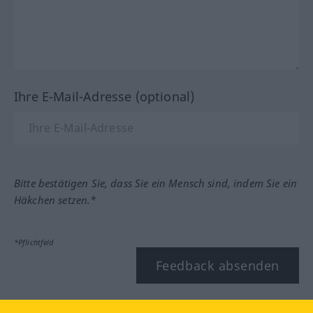
Ihre E-Mail-Adresse (optional)
Bitte bestätigen Sie, dass Sie ein Mensch sind, indem Sie ein
Häkchen setzen.*
*Pflichtfeld
Feedback absenden