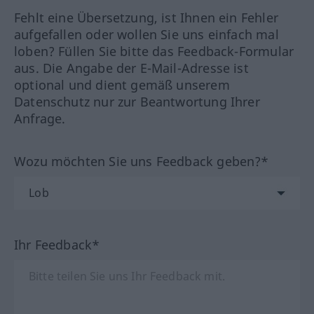
Fehlt eine Übersetzung, ist Ihnen ein Fehler
aufgefallen oder wollen Sie uns einfach mal
loben? Füllen Sie bitte das Feedback-Formular
aus. Die Angabe der E-Mail-Adresse ist
optional und dient gemäß unserem
Datenschutz nur zur Beantwortung Ihrer
Anfrage.
Wozu möchten Sie uns Feedback geben?*
Ihr Feedback*