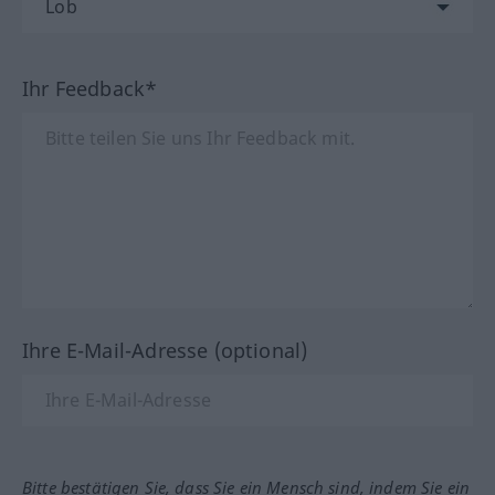
Ihr Feedback*
Ihre E-Mail-Adresse (optional)
Bitte bestätigen Sie, dass Sie ein Mensch sind, indem Sie ein