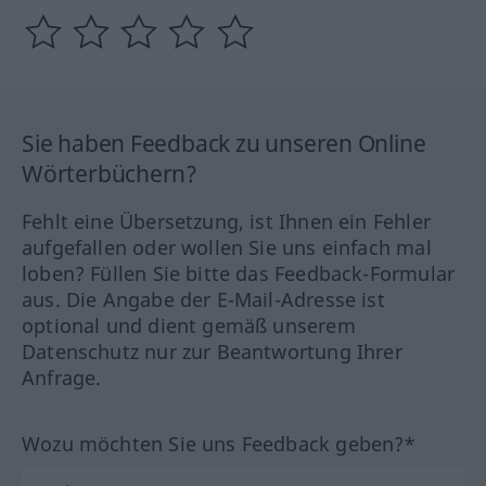
Sie haben Feedback zu unseren Online
Wörterbüchern?
Fehlt eine Übersetzung, ist Ihnen ein Fehler
aufgefallen oder wollen Sie uns einfach mal
loben? Füllen Sie bitte das Feedback-Formular
aus. Die Angabe der E-Mail-Adresse ist
optional und dient gemäß unserem
Datenschutz nur zur Beantwortung Ihrer
Anfrage.
Wozu möchten Sie uns Feedback geben?*