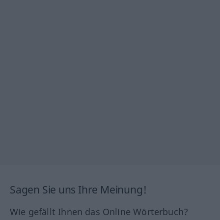
Sagen Sie uns Ihre Meinung!
Wie gefällt Ihnen das Online Wörterbuch?