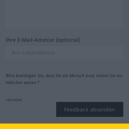
Ihre E-Mail-Adresse (optional)
Bitte bestätigen Sie, dass Sie ein Mensch sind, indem Sie ein
Häkchen setzen.*
*Pflichtfeld
Feedback absenden