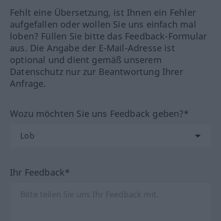
Fehlt eine Übersetzung, ist Ihnen ein Fehler
aufgefallen oder wollen Sie uns einfach mal
loben? Füllen Sie bitte das Feedback-Formular
aus. Die Angabe der E-Mail-Adresse ist
optional und dient gemäß unserem
Datenschutz nur zur Beantwortung Ihrer
Anfrage.
Wozu möchten Sie uns Feedback geben?*
Ihr Feedback*