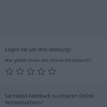
Sagen Sie uns Ihre Meinung!
Wie gefällt Ihnen das Online Wörterbuch?
Sie haben Feedback zu unseren Online
Wörterbüchern?