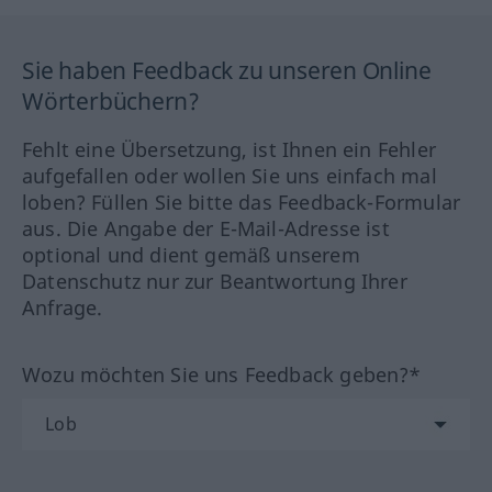
Sie haben Feedback zu unseren Online
Wörterbüchern?
Fehlt eine Übersetzung, ist Ihnen ein Fehler
aufgefallen oder wollen Sie uns einfach mal
loben? Füllen Sie bitte das Feedback-Formular
aus. Die Angabe der E-Mail-Adresse ist
optional und dient gemäß unserem
Datenschutz nur zur Beantwortung Ihrer
Anfrage.
Wozu möchten Sie uns Feedback geben?*