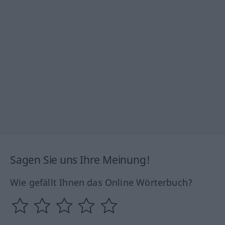
Sagen Sie uns Ihre Meinung!
Wie gefällt Ihnen das Online Wörterbuch?