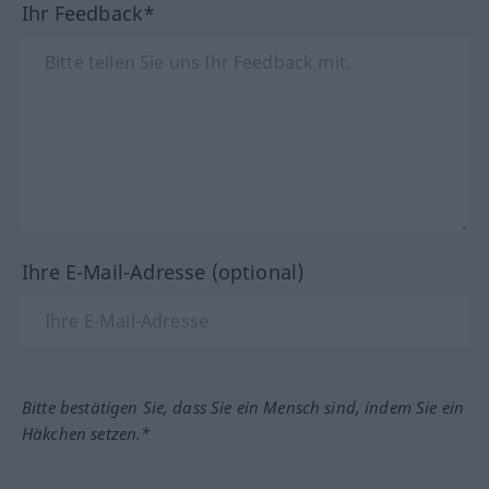
Ihr Feedback*
Ihre E-Mail-Adresse (optional)
Bitte bestätigen Sie, dass Sie ein Mensch sind, indem Sie ein
Häkchen setzen.*