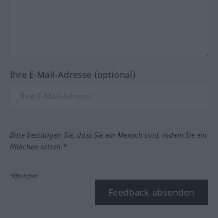
Ihre E-Mail-Adresse (optional)
Bitte bestätigen Sie, dass Sie ein Mensch sind, indem Sie ein
Häkchen setzen.*
*Pflichtfeld
Feedback absenden