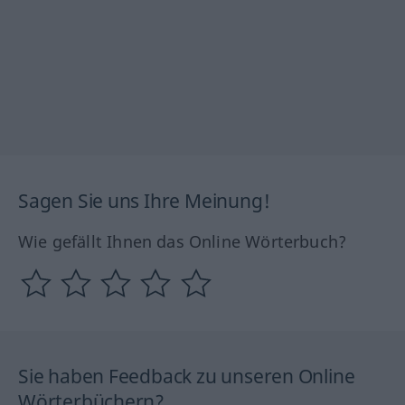
Sagen Sie uns Ihre Meinung!
Wie gefällt Ihnen das Online Wörterbuch?
Sie haben Feedback zu unseren Online
Wörterbüchern?