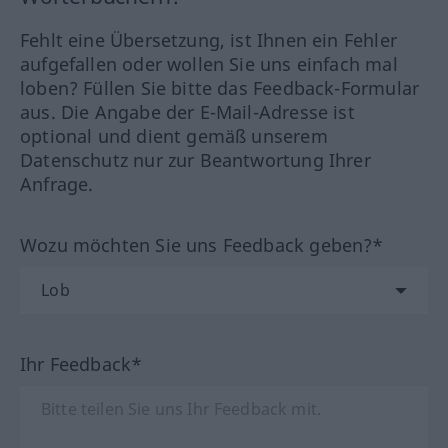
Fehlt eine Übersetzung, ist Ihnen ein Fehler
aufgefallen oder wollen Sie uns einfach mal
loben? Füllen Sie bitte das Feedback-Formular
aus. Die Angabe der E-Mail-Adresse ist
optional und dient gemäß unserem
Datenschutz nur zur Beantwortung Ihrer
Anfrage.
Wozu möchten Sie uns Feedback geben?*
Ihr Feedback*