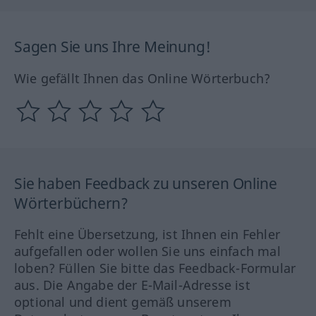
Sagen Sie uns Ihre Meinung!
Wie gefällt Ihnen das Online Wörterbuch?
Sie haben Feedback zu unseren Online
Wörterbüchern?
Fehlt eine Übersetzung, ist Ihnen ein Fehler
aufgefallen oder wollen Sie uns einfach mal
loben? Füllen Sie bitte das Feedback-Formular
aus. Die Angabe der E-Mail-Adresse ist
optional und dient gemäß unserem