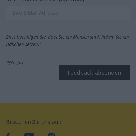
Bitte bestätigen Sie, dass Sie ein Mensch sind, indem Sie ein
Häkchen setzen.*
*Pflichtfeld
Feedback absenden
Besuchen Sie uns auf: