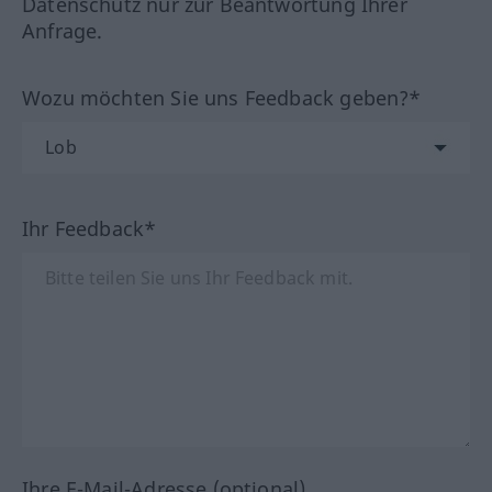
Datenschutz nur zur Beantwortung Ihrer
Anfrage.
Wozu möchten Sie uns Feedback geben?*
Ihr Feedback*
Ihre E-Mail-Adresse (optional)