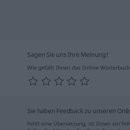
Sagen Sie uns Ihre Meinung!
Wie gefällt Ihnen das Online Wörterbuc
Sie haben Feedback zu unseren Onl
Fehlt eine Übersetzung, ist Ihnen ein Fe