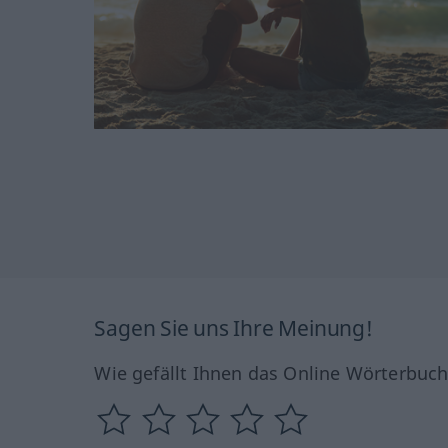
Sagen Sie uns Ihre Meinung!
Wie gefällt Ihnen das Online Wörterbuc