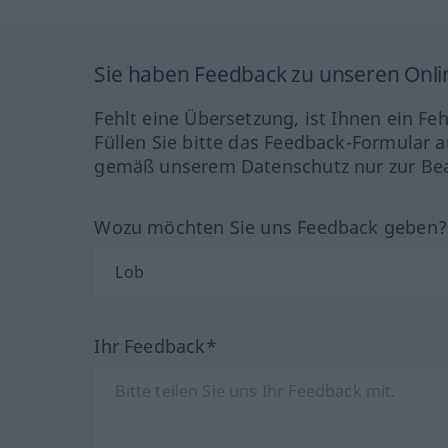
Sie haben Feedback zu unseren Onl
Fehlt eine Übersetzung, ist Ihnen ein Fe
Füllen Sie bitte das Feedback-Formular a
gemäß unserem Datenschutz nur zur Bea
Wozu möchten Sie uns Feedback geben
Ihr Feedback*