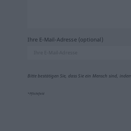
Ihre E-Mail-Adresse (optional)
Bitte bestätigen Sie, dass Sie ein Mensch sind, inde
*Pflichtfeld