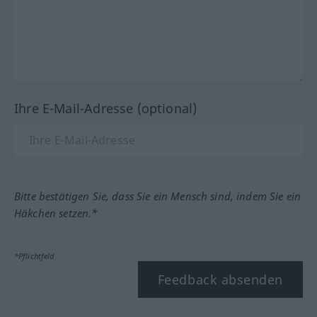
Ihre E-Mail-Adresse (optional)
Bitte bestätigen Sie, dass Sie ein Mensch sind, indem Sie ein
Häkchen setzen.*
*Pflichtfeld
Feedback absenden