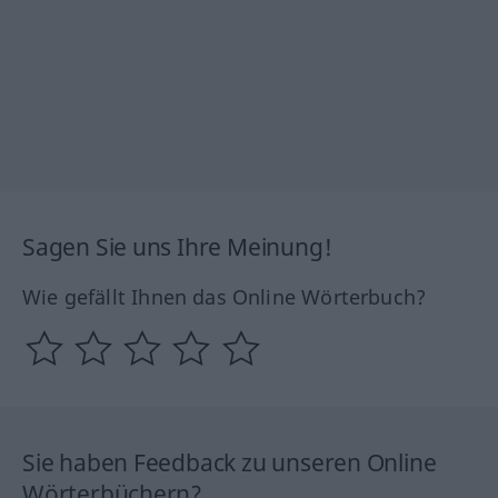
Sagen Sie uns Ihre Meinung!
Wie gefällt Ihnen das Online Wörterbuch?
Sie haben Feedback zu unseren Online
Wörterbüchern?