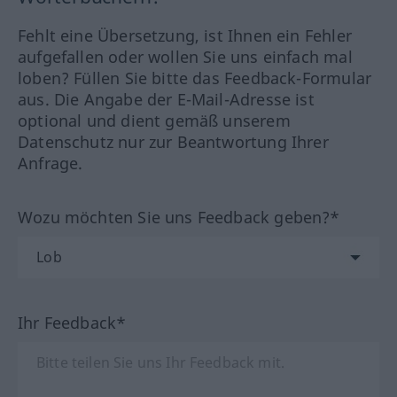
Fehlt eine Übersetzung, ist Ihnen ein Fehler
aufgefallen oder wollen Sie uns einfach mal
loben? Füllen Sie bitte das Feedback-Formular
aus. Die Angabe der E-Mail-Adresse ist
optional und dient gemäß unserem
Datenschutz nur zur Beantwortung Ihrer
Anfrage.
Wozu möchten Sie uns Feedback geben?*
Ihr Feedback*