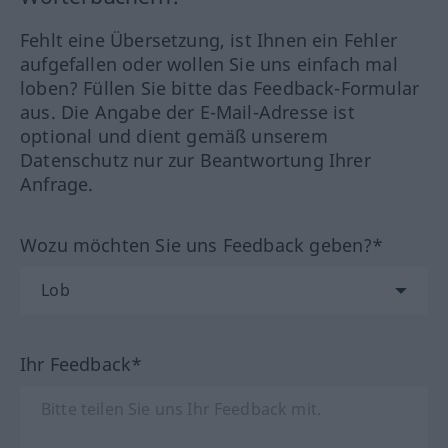
Fehlt eine Übersetzung, ist Ihnen ein Fehler
aufgefallen oder wollen Sie uns einfach mal
loben? Füllen Sie bitte das Feedback-Formular
aus. Die Angabe der E-Mail-Adresse ist
optional und dient gemäß unserem
Datenschutz nur zur Beantwortung Ihrer
Anfrage.
Wozu möchten Sie uns Feedback geben?*
Ihr Feedback*