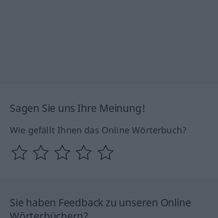
Sagen Sie uns Ihre Meinung!
Wie gefällt Ihnen das Online Wörterbuch?
Sie haben Feedback zu unseren Online
Wörterbüchern?