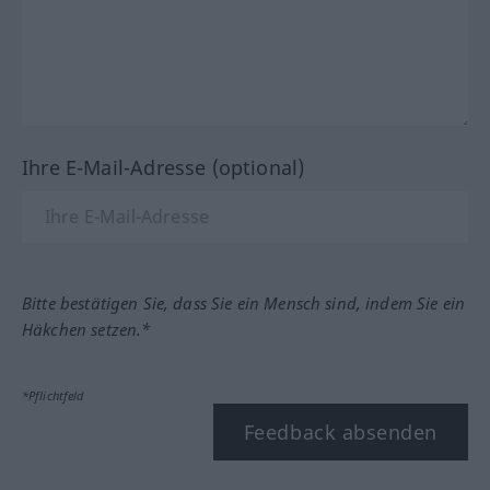
Ihre E-Mail-Adresse (optional)
Bitte bestätigen Sie, dass Sie ein Mensch sind, indem Sie ein
Häkchen setzen.*
*Pflichtfeld
Feedback absenden