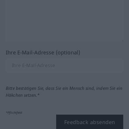
Ihre E-Mail-Adresse (optional)
Bitte bestätigen Sie, dass Sie ein Mensch sind, indem Sie ein
Häkchen setzen.*
*Pflichtfeld
Feedback absenden