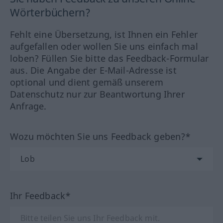
Wörterbüchern?
Fehlt eine Übersetzung, ist Ihnen ein Fehler
aufgefallen oder wollen Sie uns einfach mal
loben? Füllen Sie bitte das Feedback-Formular
aus. Die Angabe der E-Mail-Adresse ist
optional und dient gemäß unserem
Datenschutz nur zur Beantwortung Ihrer
Anfrage.
Wozu möchten Sie uns Feedback geben?*
Ihr Feedback*