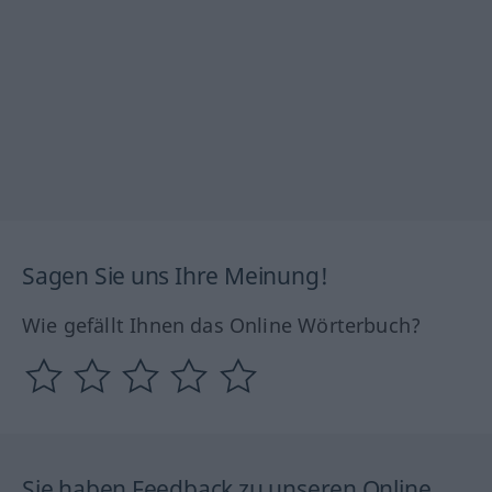
Sagen Sie uns Ihre Meinung!
Wie gefällt Ihnen das Online Wörterbuch?
Sie haben Feedback zu unseren Online